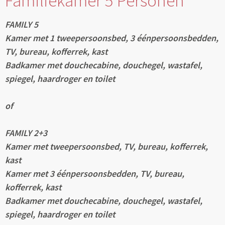
Familiekamer 5 Personen
FAMILY 5
Kamer met 1 tweepersoonsbed, 3 éénpersoonsbedden,
TV, bureau, kofferrek, kast
Badkamer met douchecabine, douchegel, wastafel,
spiegel, haardroger en toilet
of
FAMILY 2+3
Kamer met tweepersoonsbed, TV, bureau, kofferrek,
kast
Kamer met 3 éénpersoonsbedden, TV, bureau,
kofferrek, kast
Badkamer met douchecabine, douchegel, wastafel,
spiegel, haardroger en toilet