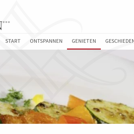
START
ONTSPANNEN
GENIETEN
GESCHIEDEN