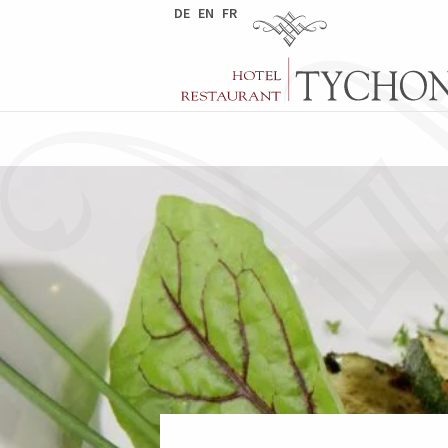
DE
EN
FR