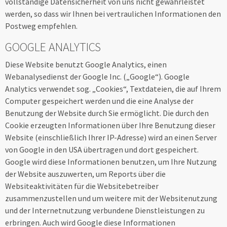
vollständige Datensicherheit von uns nicht gewährleistet
werden, so dass wir Ihnen bei vertraulichen Informationen den
Postweg empfehlen.
GOOGLE ANALYTICS
Diese Website benutzt Google Analytics, einen
Webanalysedienst der Google Inc. („Google“). Google
Analytics verwendet sog. „Cookies“, Textdateien, die auf Ihrem
Computer gespeichert werden und die eine Analyse der
Benutzung der Website durch Sie ermöglicht. Die durch den
Cookie erzeugten Informationen über Ihre Benutzung dieser
Website (einschließlich Ihrer IP-Adresse) wird an einen Server
von Google in den USA übertragen und dort gespeichert.
Google wird diese Informationen benutzen, um Ihre Nutzung
der Website auszuwerten, um Reports über die
Websiteaktivitäten für die Websitebetreiber
zusammenzustellen und um weitere mit der Websitenutzung
und der Internetnutzung verbundene Dienstleistungen zu
erbringen. Auch wird Google diese Informationen