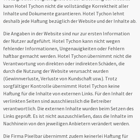
kann Hotel Tychon nicht die vollständige Korrektheit aller
Inhalte und Dokumente garantieren. Hotel Tychon lehnt
deshalb jede Haftung bezüglich der Website und der Inhalte ab.
Die Angaben in der Website sind nur zur ersten Information
der Nutzer aufgeführt. Hotel Tychon kann nicht wegen
fehlender Informationen, Ungenauigkeiten oder Fehlern
haftbar gemacht werden. Hotel Tychon übernimmt nicht die
Verantwortung von direkten oder indirekten Schäden, die
durch die Nutzung der Website verursacht wurden
(Gewinnverluste, Verluste von Kundschaft usw.). Trotz
sorgfältiger Kontrolle übernimmt Hotel Tychon keine
Haftung für die Inhalte von externen Links. Für den Inhalt der
verlinkten Seiten sind ausschliesslich die Betreiber
verantwortlich. Die externen Inhalte wurden beim Setzen des
Links geprüft. Es ist nicht auszuschließen, dass die Inhalte im
Nachhinein von den jeweiligen Anbietern verändert werden.
Die Firma Pixelbar übernimmt zudem keinerlei Haftung für