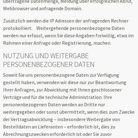
übertragene Datenmenge, Meldung über erfolgreichen Abruf,
Webbrowser und anfragende Domain.
Zusätzlich werden die IP Adressen der anfragenden Rechner
protokolliert. Weitergehende personenbezogene Daten
werden nur erfasst, wenn Sie diese Angaben freiwillig, etwa im
Rahmen einer Anfrage oder Registrierung, machen.
NUTZUNG UND WEITERGABE
PERSONENBEZOGENER DATEN
Soweit Sie uns personenbezogene Daten zur Verfügung
gestellt haben, verwenden wir diese nur zur Beantwortung
Ihrer Anfragen, zur Abwicklung mit Ihnen geschlossener
Verträge und für die technische Administration. Ihre
personenbezogenen Daten werden an Dritte nur
weitergegeben oder sonst übermittelt, wenn dies zum Zwecke
der Vertragsabwicklung – insbesondere Weitergabe von
Bestelldaten an Lieferanten – erforderlich ist, dies zu
Abrechnungszwecken erforderlich ist oder Sie zuvor