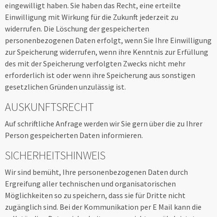
eingewilligt haben. Sie haben das Recht, eine erteilte
Einwilligung mit Wirkung für die Zukunft jederzeit zu
widerrufen. Die Löschung der gespeicherten
personenbezogenen Daten erfolgt, wenn Sie Ihre Einwilligung
zur Speicherung widerrufen, wenn ihre Kenntnis zur Erfüllung
des mit der Speicherung verfolgten Zwecks nicht mehr
erforderlich ist oder wenn ihre Speicherung aus sonstigen
gesetzlichen Gründen unzulässig ist.
AUSKUNFTSRECHT
Auf schriftliche Anfrage werden wir Sie gern über die zu Ihrer
Person gespeicherten Daten informieren.
SICHERHEITSHINWEIS
Wir sind bemüht, Ihre personenbezogenen Daten durch
Ergreifung aller technischen und organisatorischen
Möglichkeiten so zu speichern, dass sie für Dritte nicht
zugänglich sind. Bei der Kommunikation per E Mail kann die