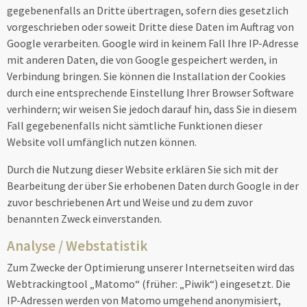
gegebenenfalls an Dritte übertragen, sofern dies gesetzlich
vorgeschrieben oder soweit Dritte diese Daten im Auftrag von
Google verarbeiten. Google wird in keinem Fall Ihre IP-Adresse
mit anderen Daten, die von Google gespeichert werden, in
Verbindung bringen. Sie können die Installation der Cookies
durch eine entsprechende Einstellung Ihrer Browser Software
verhindern; wir weisen Sie jedoch darauf hin, dass Sie in diesem
Fall gegebenenfalls nicht sämtliche Funktionen dieser
Website voll umfänglich nutzen können.
Durch die Nutzung dieser Website erklären Sie sich mit der
Bearbeitung der über Sie erhobenen Daten durch Google in der
zuvor beschriebenen Art und Weise und zu dem zuvor
benannten Zweck einverstanden.
Analyse / Webstatistik
Zum Zwecke der Optimierung unserer Internetseiten wird das
Webtrackingtool „Matomo“ (früher: „Piwik“) eingesetzt. Die
IP-Adressen werden von Matomo umgehend anonymisiert,