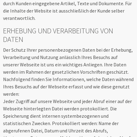
durch Kunden eingegebene Artikel, Texte und Dokumente. Für
die Inhalte der Website ist ausschließlich der Kunde selber
verantwortlich.
ERHEBUNG UND VERARBEITUNG VON
DATEN
Der Schutz Ihrer personenbezogenen Daten bei der Erhebung,
Verarbeitung und Nutzung anlässlich Ihres Besuchs auf
unserer Webseite ist uns ein wichtiges Anliegen. Ihre Daten
werden im Rahmen der gesetzlichen Vorschriften geschützt.
Nachfolgend finden Sie Informationen, welche Daten während
Ihres Besuchs auf der Webseite erfasst und wie diese genutzt
werden:
Jeder Zugriff auf unsere Webseite und jeder Abruf einer auf der
Webseite hinterlegten Datei werden protokolliert. Die
Speicherung dient internen systembezogenen und
statistischen Zwecken. Protokolliert werden: Name der
abgerufenen Datei, Datum und Uhrzeit des Abrufs,