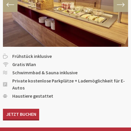
Frühstück inklusive
Gratis Wlan
Schwimmbad & Sauna inklusive
Private kostenlose Parkplätze + Lademöglichkeit für E-
Autos
Haustiere gestattet
JETZT BUCHEN