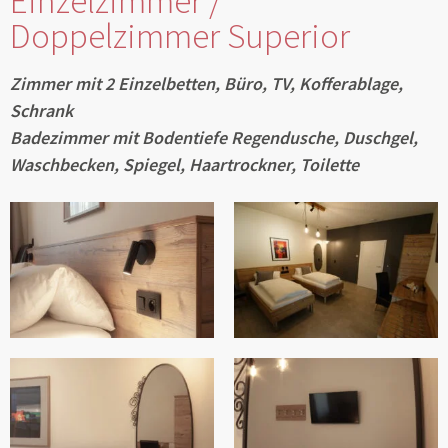
Einzelzimmer /
Doppelzimmer Superior
Zimmer mit 2 Einzelbetten, Büro, TV, Kofferablage,
Schrank
Badezimmer mit Bodentiefe Regendusche, Duschgel,
Waschbecken, Spiegel, Haartrockner, Toilette