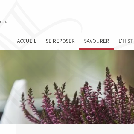
ACCUEIL
SE REPOSER
SAVOURER
L’HIS