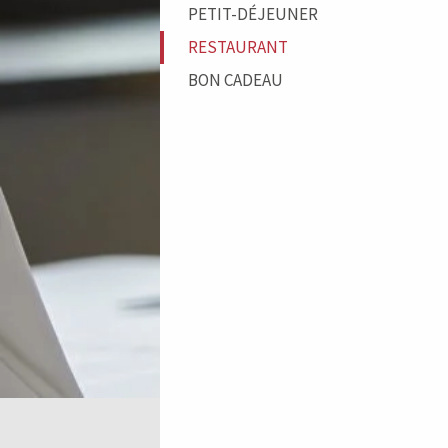
PETIT-DÉJEUNER
RESTAURANT
BON CADEAU