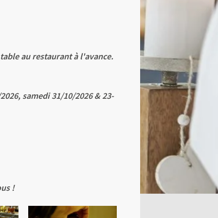
ble au restaurant à l'avance.
/2026, samedi 31/10/2026 & 23-
ous !