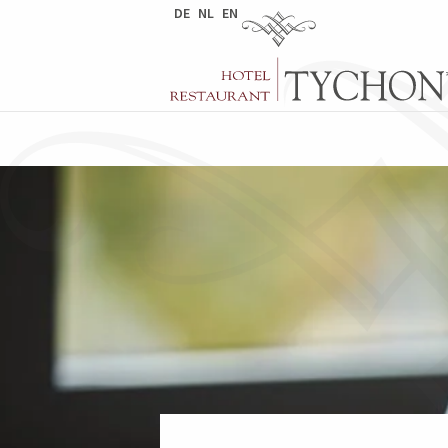
DE
NL
EN