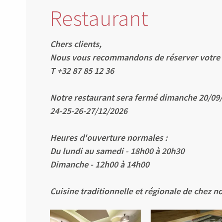
Restaurant
Chers clients,
Nous vous recommandons de réserver votre ta
T +32 87 85 12 36
Notre restaurant sera fermé dimanche 20/09
24-25-26-27/12/2026
Heures d'ouverture normales :
Du lundi au samedi - 18h00 à 20h30
Dimanche - 12h00 à 14h00
Cuisine traditionnelle et régionale de chez n